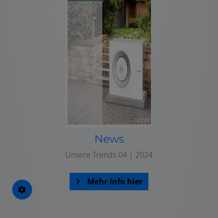
News
Unsere Trends 04 | 2024
Mehr Info hier