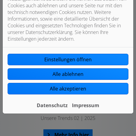
Cookies auch ablehnen und unsere Seite nur mit den
technisch notwendigen Cookies nutzen. Weitere
Informationen, sowie eine detaillierte Übersicht der
Cookies und eingesetzten Technologien finden Sie in
unserer Datenschutzerklärung. Sie können Ihre
Einstellungen jederzeit ändern.
Einstellungen öffnen
Alle ablehnen
Alle akzeptieren
Datenschutz
Impressum
News
Unsere Trends 02 | 2025
Mehr Info hier