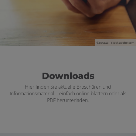
en und schließen
©oatawa - stock.adobe.com
Downloads
Hier finden Sie aktuelle Broschüren und
Informationsmaterial – einfach online blättern oder als
PDF herunterladen.