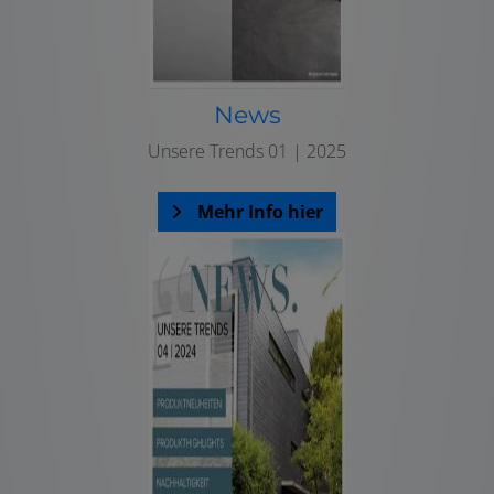
News
Unsere Trends 01 | 2025
Mehr Info hier