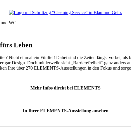
fürs Leben
ttet? Nicht einmal ein Fünftel! Dabei sind die Zeiten längst vorbei, al
er gar Design. Doch mittlerweile sieht „Barrierefreiheit“ ganz anders 
ücken Ihre über 270 ELEMENTS-Ausstellungen in den Fokus und sorgen
Mehr Infos direkt bei ELEMENTS
In Ihrer ELEMENTS-Ausstellung ansehen