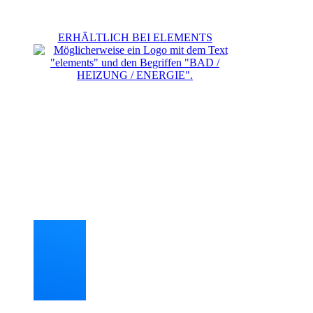
ERHÄLTLICH BEI ELEMENTS