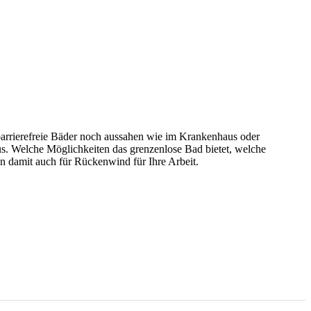
s barrierefreie Bäder noch aussahen wie im Krankenhaus oder
aus. Welche Möglichkeiten das grenzenlose Bad bietet, welche
 damit auch für Rückenwind für Ihre Arbeit.